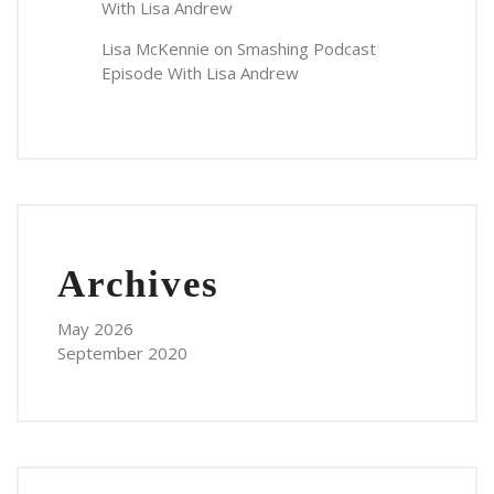
With Lisa Andrew
Lisa McKennie
on
Smashing Podcast
Episode With Lisa Andrew
Archives
May 2026
September 2020