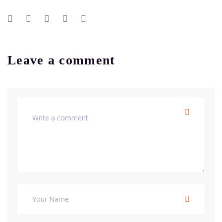
Leave a comment