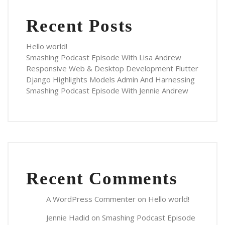
Recent Posts
Hello world!
Smashing Podcast Episode With Lisa Andrew
Responsive Web & Desktop Development Flutter
Django Highlights Models Admin And Harnessing
Smashing Podcast Episode With Jennie Andrew
Recent Comments
A WordPress Commenter
on
Hello world!
Jennie Hadid
on
Smashing Podcast Episode