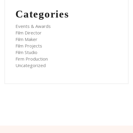
Categories
Events & Awards
Film Director
Film Maker
Film Projects
Film Studio
Firm Production
Uncategorized