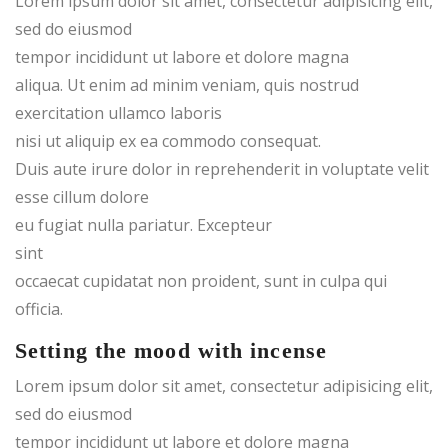
Lorem ipsum dolor sit amet, consectetur adipisicing elit,
sed do eiusmod
tempor incididunt ut labore et dolore magna
aliqua. Ut enim ad minim veniam, quis nostrud
exercitation ullamco laboris
nisi ut aliquip ex ea commodo consequat.
Duis aute irure dolor in reprehenderit in voluptate velit
esse cillum dolore
eu fugiat nulla pariatur. Excepteur
sint
occaecat cupidatat non proident, sunt in culpa qui
officia.
Setting the mood with incense
Lorem ipsum dolor sit amet, consectetur adipisicing elit,
sed do eiusmod
tempor incididunt ut labore et dolore magna