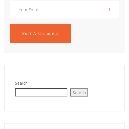
Search
Search