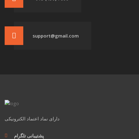
support@gmail.com
دارای نماد اعتماد الکترونیکی
پشتیبانی تلگرام