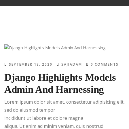
SEPTEMBER 18, 2020
SAJJADAM
0 COMMENTS
Django Highlights Models
Admin And Harnessing
Lorem ipsum dolor sit amet, consectetur adipisicing elit,
sed do eiusmod tempor
incididunt ut labore et dolore magna
aliqua. Ut enim ad minim veniam, quis nostrud