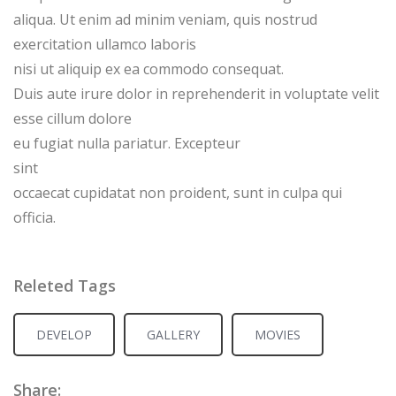
aliqua. Ut enim ad minim veniam, quis nostrud
exercitation ullamco laboris
nisi ut aliquip ex ea commodo consequat.
Duis aute irure dolor in reprehenderit in voluptate velit
esse cillum dolore
eu fugiat nulla pariatur. Excepteur
sint
occaecat cupidatat non proident, sunt in culpa qui
officia.
Releted Tags
DEVELOP
GALLERY
MOVIES
Share: