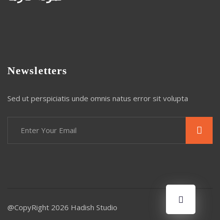
Newsletters
Sed ut perspiciatis unde omnis natus error sit volupta
@CopyRight
2026 Hadish Studio