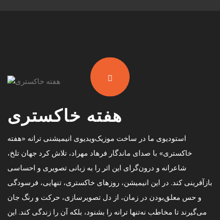
هفته خاکستری
استودیوی ما در ساخت موزیک‌ویدیوی انیمیشنی ترانه «هفته
خاکستری» با صدای ماندگار فرهاد مهراد، تلاش کرد جهان تلخ،
شاعرانه و درون‌گرای این اثر را به زبانی تصویری و احساسی
بازآفرینی کند. در این انیمیشن، روزهای خاکستری، تنهایی، فرسودگی
و حس معلق‌بودن در زمان، از دل تصویرسازی، حرکت و رنگ جان
می‌گیرند تا مخاطب نه‌تنها ترانه را بشنود، بلکه آن را زندگی کند. این