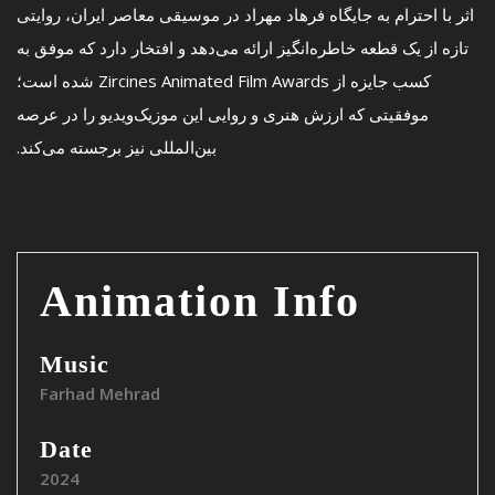
اثر با احترام به جایگاه فرهاد مهراد در موسیقی معاصر ایران، روایتی
تازه از یک قطعه خاطره‌انگیز ارائه می‌دهد و افتخار دارد که موفق به
کسب جایزه از Zircines Animated Film Awards شده است؛
موفقیتی که ارزش هنری و روایی این موزیک‌ویدیو را در عرصه
بین‌المللی نیز برجسته می‌کند.
Animation Info
Music
Farhad Mehrad
Date
2024