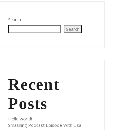
Search
Search
Recent
Posts
Hello world!
Smashing Podcast Episode With Lisa