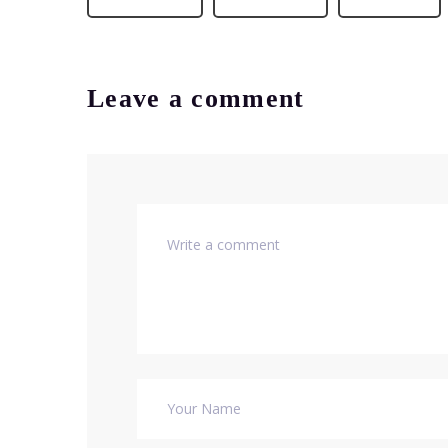
Leave a comment