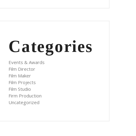
Categories
Events & Awards
Film Director
Film Maker
Film Projects
Film Studio
Firm Production
Uncategorized