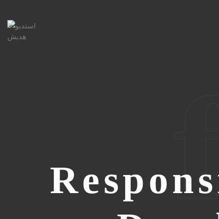
Respons