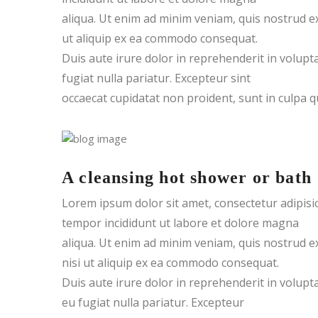
aliqua. Ut enim ad minim veniam, quis nostrud ex
ut aliquip ex ea commodo consequat.
Duis aute irure dolor in reprehenderit in volupta
fugiat nulla pariatur. Excepteur sint
occaecat cupidatat non proident, sunt in culpa qu
A cleansing hot shower or bath
Lorem ipsum dolor sit amet, consectetur adipisic
tempor incididunt ut labore et dolore magna
aliqua. Ut enim ad minim veniam, quis nostrud ex
nisi ut aliquip ex ea commodo consequat.
Duis aute irure dolor in reprehenderit in volupta
eu fugiat nulla pariatur. Excepteur