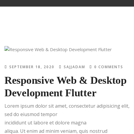
SEPTEMBER 18, 2020
SAJJADAM
0 COMMENTS
Responsive Web & Desktop
Development Flutter
Lorem ipsum dolor sit amet, consectetur adipisicing elit,
sed do eiusmod tempor
incididunt ut labore et dolore magna
aliqua. Ut enim ad minim veniam, quis nostrud