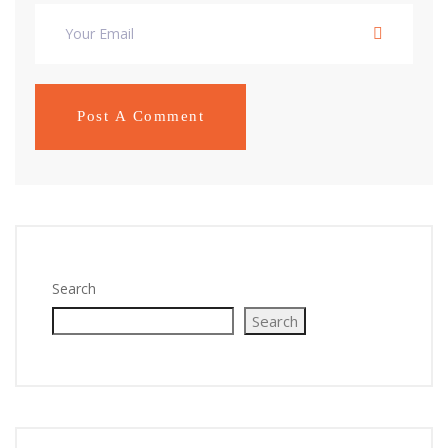
Search
Search