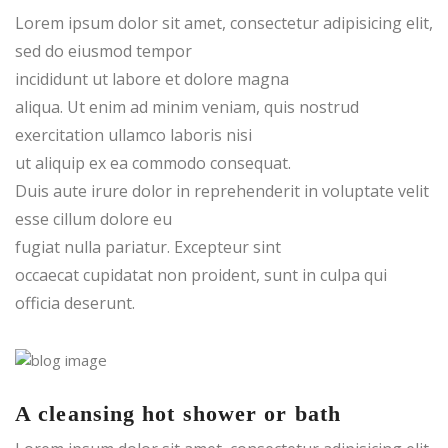
Lorem ipsum dolor sit amet, consectetur adipisicing elit,
sed do eiusmod tempor
incididunt ut labore et dolore magna
aliqua. Ut enim ad minim veniam, quis nostrud
exercitation ullamco laboris nisi
ut aliquip ex ea commodo consequat.
Duis aute irure dolor in reprehenderit in voluptate velit
esse cillum dolore eu
fugiat nulla pariatur. Excepteur sint
occaecat cupidatat non proident, sunt in culpa qui
officia deserunt.
A cleansing hot shower or bath