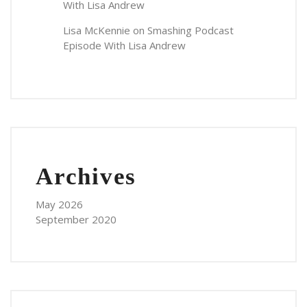
With Lisa Andrew
Lisa McKennie
on
Smashing Podcast
Episode With Lisa Andrew
Archives
May 2026
September 2020