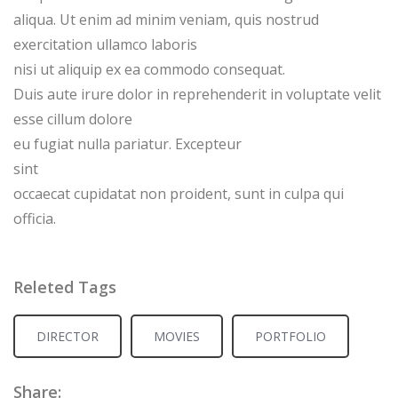
aliqua. Ut enim ad minim veniam, quis nostrud
exercitation ullamco laboris
nisi ut aliquip ex ea commodo consequat.
Duis aute irure dolor in reprehenderit in voluptate velit
esse cillum dolore
eu fugiat nulla pariatur. Excepteur
sint
occaecat cupidatat non proident, sunt in culpa qui
officia.
Releted Tags
DIRECTOR
MOVIES
PORTFOLIO
Share: