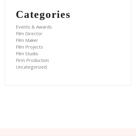
Categories
Events & Awards
Film Director
Film Maker
Film Projects
Film Studio
Firm Production
Uncategorized