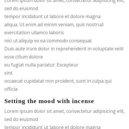
Lorem ipsum dolor sit amet, consectetur adipisicing elit,
sed do eiusmod
tempor incididunt ut labore et dolore magna
aliqua. Ut enim ad minim veniam, quis nostrud
exercitation ullamco laboris
nisi ut aliquip ex ea commodo consequat.
Duis aute irure dolor in reprehenderit in voluptate velit
esse cillum dolore
eu fugiat nulla pariatur. Excepteur
sint
occaecat cupidatat non proident, sunt in culpa qui
officia.
Setting the mood with incense
Lorem ipsum dolor sit amet, consectetur adipisicing elit,
sed do eiusmod
tempor incididunt ut labore et dolore magna