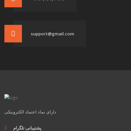
support@gmail.com
دارای نماد اعتماد الکترونیکی
پشتیبانی تلگرام