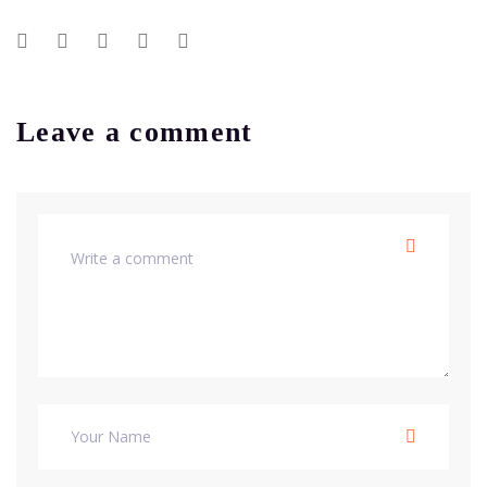
Leave a comment