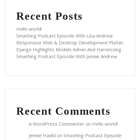
Recent Posts
Hello world!
Smashing Podcast Episode With Lisa Andrew
Responsive Web & Desktop Development Flutter
Django Highlights Models Admin And Harnessing
Smashing Podcast Episode With Jennie Andrew
Recent Comments
A WordPress Commenter
on
Hello world!
Jennie Hadid
on
Smashing Podcast Episode