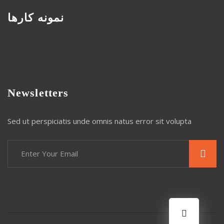
نمونه کارها
Newsletters
Sed ut perspiciatis unde omnis natus error sit volupta