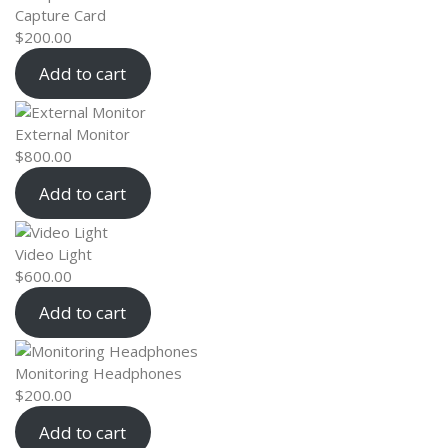
Capture Card
$
200.00
Add to cart
External Monitor
$
800.00
Add to cart
Video Light
$
600.00
Add to cart
Monitoring Headphones
$
200.00
Add to cart