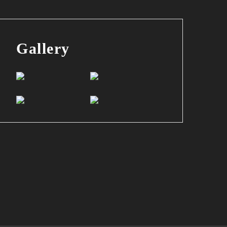
Gallery