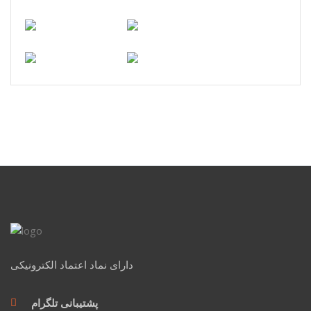
دارای نماد اعتماد الکترونیکی
پشتیبانی تلگرام