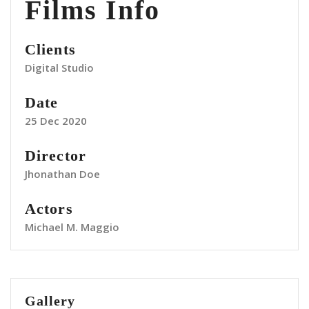
Films Info
Clients
Digital Studio
Date
25 Dec 2020
Director
Jhonathan Doe
Actors
Michael M. Maggio
Gallery