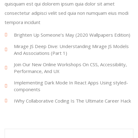
quisquam est qui dolorem ipsum quia dolor sit amet
consectetur adipisci velit sed quia non numquam eius modi
tempora incidunt
Brighten Up Someone’s May (2020 Wallpapers Edition)
Mirage JS Deep Dive: Understanding Mirage JS Models
And Associations (Part 1)
Join Our New Online Workshops On CSS, Accessibility,
Performance, And UX
Implementing Dark Mode In React Apps Using styled-
components
IWhy Collaborative Coding Is The Ultimate Career Hack