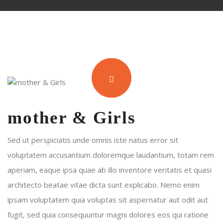
mother & Girls
Sed ut perspiciatis unde omnis iste natus error sit
voluptatem accusantium doloremque laudantium, totam rem
aperiam, eaque ipsa quae ab illo inventore veritatis et quasi
architecto beatae vitae dicta sunt explicabo. Nemo enim
ipsam voluptatem quia voluptas sit aspernatur aut odit aut
fugit, sed quia consequuntur magni dolores eos qui ratione