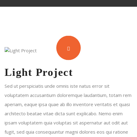
Light Project
Sed ut perspiciatis unde omnis iste natus error sit
voluptatem accusantium doloremque laudantium, totam rem
aperiam, eaque ipsa quae ab illo inventore veritatis et quasi
architecto beatae vitae dicta sunt explicabo. Nemo enim
ipsam voluptatem quia voluptas sit aspernatur aut odit aut
fugit, sed quia consequuntur magni dolores eos qui ratione