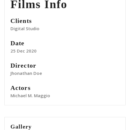
Films Info
Clients
Digital Studio
Date
25 Dec 2020
Director
Jhonathan Doe
Actors
Michael M. Maggio
Gallery