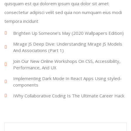
quisquam est qui dolorem ipsum quia dolor sit amet
consectetur adipisci velit sed quia non numquam eius modi
tempora incidunt
Brighten Up Someone’s May (2020 Wallpapers Edition)
Mirage JS Deep Dive: Understanding Mirage JS Models
And Associations (Part 1)
Join Our New Online Workshops On CSS, Accessibility,
Performance, And UX
Implementing Dark Mode In React Apps Using styled-
components
IWhy Collaborative Coding Is The Ultimate Career Hack