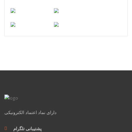
دارای نماد اعتماد الکترونیکی
پشتیبانی تلگرام