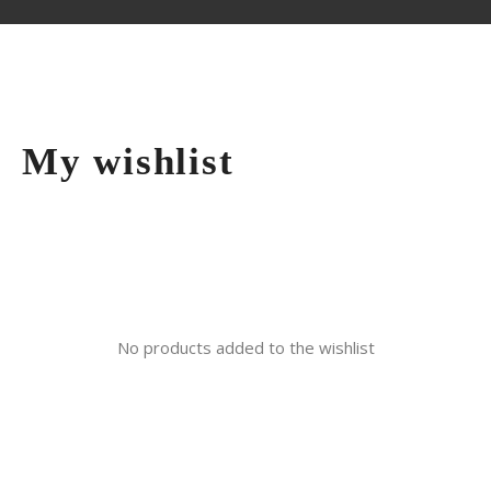
My wishlist
No products added to the wishlist