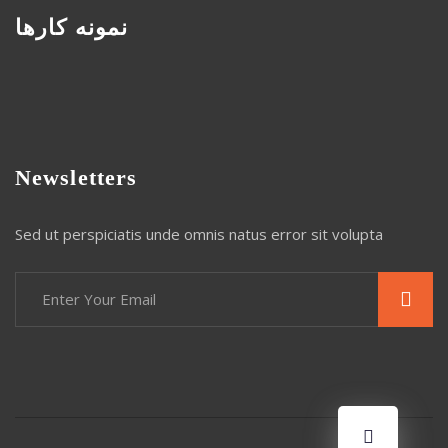
نمونه کارها
Newsletters
Sed ut perspiciatis unde omnis natus error sit volupta