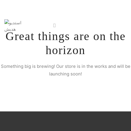
Great things are on the
horizon
Something big is brewing! Our store is in the works and will be
launching soon!