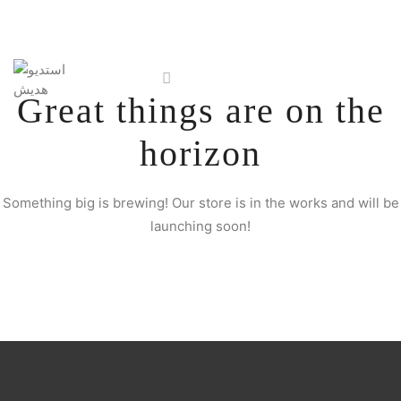
Great things are on the
horizon
Something big is brewing! Our store is in the works and will be
launching soon!