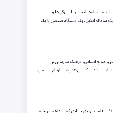
ند مسیر استفاده، مزایا، ویژگی‌ها و
یک سامانه آنلاین، یک دستگاه صنعتی یا یک
منی، منابع انسانی، فرهنگ سازمانی و
در این موارد کمک می‌کند پیام سازمانی رسمی،
ک معلم تصویری را بازی کند. مفاهیمی مانند