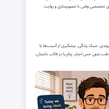
‌های تخصصی وقتی با تصویرسازی و روایت
ی، سبک زندگی، پیشگیری از آسیب‌ها یا
طب بدون حس اجبار، پیام را در قالب داستان،