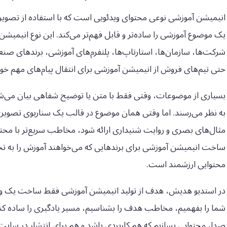
انیمیشن آموزشی نوعی محتوای ویدئویی است که با استفاده از تصو
یک موضوع آموزشی را ساده‌تر و قابل فهم‌تر می‌کند. این نوع انیمیش
شرکت‌ها، سازمان‌ها، استارتاپ‌ها، پلتفرم‌های آموزشی، برندهای صن
حتی تیم‌های فروش از انیمیشن آموزشی برای انتقال پیام‌های مهم خود
بسیاری از موضوعات، وقتی فقط با متن یا توضیح شفاهی بیان می‌ش
به نظر می‌رسند. اما وقتی همان موضوع در قالب یک سناریوی تصوی
مثال‌های بصری و روایت شنیداری ارائه شود، مخاطب سریع‌تر با محتوا
ساخت انیمیشن آموزشی برای برندهایی که می‌خواهند آموزش را به تجر
محتوایی ارزشمند است.
در استدیو هدیش، هدف از تولید انیمیشن آموزشی فقط ساخت یک ویدئ
شما را بفهمیم، مخاطب هدف را بشناسیم، مسیر یادگیری را ساده کن
صدا، محتوایی بسازیم که هم کاربردی باشد و هم برای انتشار در سایت،