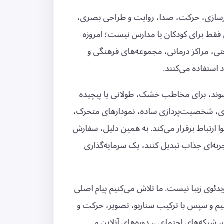
یرسازی، حرکت، صدا، روایت و طراحی بصری،
ن فقط برای کودکان یا مدارس نیست؛ امروزه
عتی، مراکز درمانی، مجموعه‌های فرهنگی و
 استفاده می‌کنند.
وند، برای مخاطب خشک، طولانی یا پیچیده
ری، شخصیت‌پردازی ساده، نمودارهای متحرک،
 ارتباط برقرار می‌کند. به همین دلیل، سفارش
به‌ای جذاب تبدیل کنند، یک سرمایه‌گذاری
وی زیبا نیست. ما تلاش می‌کنیم پیام اصلی
یم و سپس با ترکیب سناریو، تصویر، حرکت و
 شبکه‌های اجتماعی، دوره‌های آنلاین و