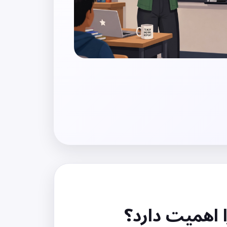
اهمیت دارد؟