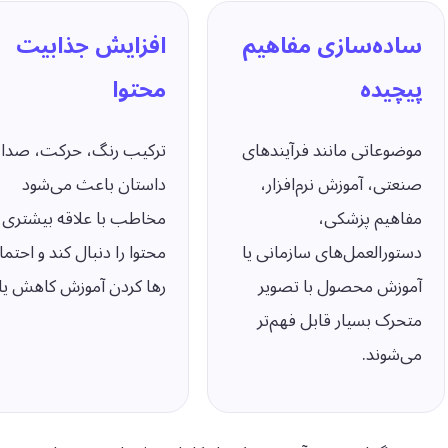
ساده‌سازی مفاهیم
افزایش جذابیت
پیچیده
محتوا
موضوعاتی مانند فرآیندهای
ترکیب رنگ، حرکت، صدا 
صنعتی، آموزش نرم‌افزار،
داستان باعث می‌شود
مفاهیم پزشکی،
مخاطب با علاقه بیشتری
دستورالعمل‌های سازمانی یا
محتوا را دنبال کند و احتما
آموزش محصول با تصویر
رها کردن آموزش کاهش یاب
متحرک بسیار قابل فهم‌تر
می‌شوند.