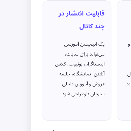
قابلیت انتشار در
چند کانال
و
یک انیمیشن آموزشی
می‌تواند برای سایت،
اینستاگرام، یوتیوب، کلاس
ل
آنلاین، نمایشگاه، جلسه
د.
فروش و آموزش داخلی
سازمان بازطراحی شود.