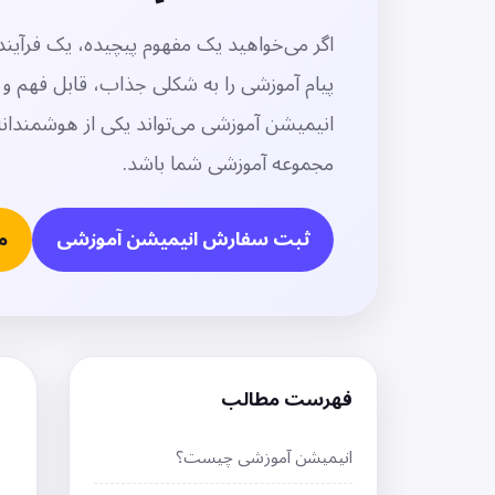
اگر می‌خواهید یک مفهوم پیچیده، یک فرآی
پیام آموزشی را به شکلی جذاب، قابل فهم 
انیمیشن آموزشی می‌تواند یکی از هوشمندانه‌ت
مجموعه آموزشی شما باشد.
ثبت سفارش انیمیشن آموزشی
م
فهرست مطالب
انیمیشن آموزشی چیست؟