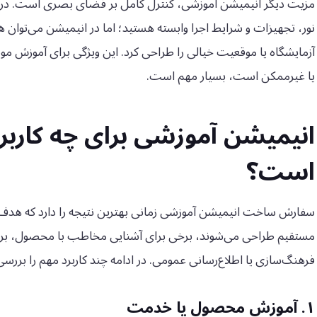
مزیت دیگر انیمیشن آموزشی، کنترل کامل بر فضای بصری است. در فیل
نور، تجهیزات و شرایط اجرا وابسته هستید؛ اما در انیمیشن می‌توا
آزمایشگاه یا موقعیت خیالی را طراحی کرد. این ویژگی برای آموزش موض
یا غیرممکن است، بسیار مهم است.
انیمیشن آموزشی برای چه کارب
است؟
سفارش ساخت انیمیشن آموزشی زمانی بهترین نتیجه را دارد که هدف
مستقیم طراحی می‌شوند، برخی برای آشنایی مخاطب با محصول، بر
فرهنگ‌سازی یا اطلاع‌رسانی عمومی. در ادامه چند کاربرد مهم را بررسی
۱. آموزش محصول یا خدمت