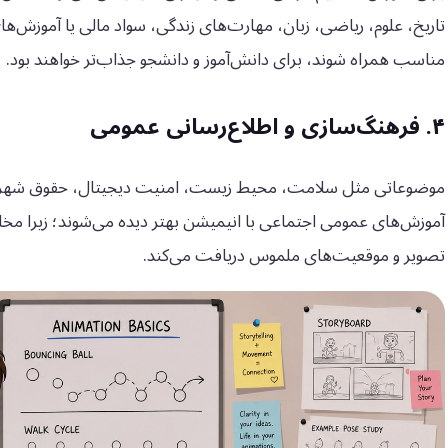
تاریخ، علوم، ریاضی، زبان، مهارت‌های زندگی، سواد مالی یا آموزش
مناسب همراه شوند، برای دانش‌آموز و دانشجو جذاب‌تر خواهند بود.
۴. فرهنگ‌سازی و اطلاع‌رسانی عمومی
موضوعاتی مثل سلامت، محیط زیست، امنیت دیجیتال، حقوق شهروند
آموزش‌های عمومی اجتماعی با انیمیشن بهتر دیده می‌شوند؛ زیرا مخا
تصویر و موقعیت‌های ملموس دریافت می‌کند.