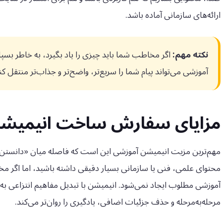
ارائه‌های سازمانی آماده باشد.
نکته مهم:
اگر مخاطب شما باید چیزی را یاد بگیرد، به خاطر بسپارد
آموزشی می‌تواند پیام شما را سریع‌تر، واضح‌تر و جذاب‌تر منتقل کن
مزایای سفارش ساخت انیمیش
مهم‌ترین مزیت انیمیشن آموزشی این است که فاصله میان «دانستن
محتوای علمی، فنی یا سازمانی بسیار دقیقی داشته باشید، اما اگر مخاط
آموزشی مطلوب ایجاد نمی‌شود. انیمیشن با تبدیل مفاهیم انتزاعی به 
مرحله‌به‌مرحله و حذف جزئیات اضافی، یادگیری را روان‌تر می‌کند.