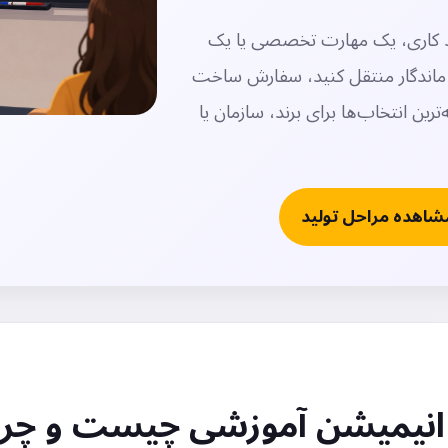
ند کاری، یک مهارت تخصصی یا یک
و ماندگار منتقل کنید، سفارش ساخت
رین انتخاب‌ها برای برند، سازمان یا
شاهده مراحل تولید
انیمیشن آموزشی چیست و چرا 