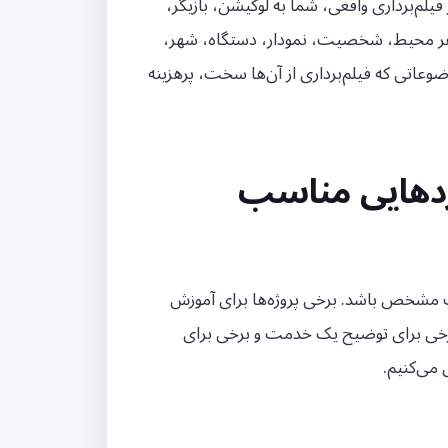
م‌برداری واقعی، شما به لوکیشن، بازیگر،
ن هر محیط، شخصیت، نمودار، دستگاه، شهر،
وعاتی که فیلم‌برداری از آن‌ها سخت، پرهزینه
ردهایی مناسب
 مشخص باشد. برخی پروژه‌ها برای آموزش
خی برای توضیح یک خدمت و برخی برای
 می‌کنیم.