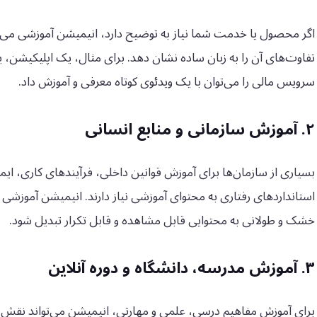
اگر محصول یا خدمت شما نیاز به توضیح دارد، انیمیشن آموزشی می‌توا
تفاوت‌های آن را به زبان ساده نشان دهد. برای مثال، یک اپلیکیشن، 
سرویس مالی را می‌توان با یک ویدئوی کوتاه معرفی و آموزش داد.
۲. آموزش سازمانی و منابع انسانی
بسیاری از سازمان‌ها برای آموزش قوانین داخلی، فرآیندهای کاری، ای
استانداردهای رفتاری به محتوای آموزشی نیاز دارند. انیمیشن آموزشی 
خشک و طولانی به محتوایی قابل مشاهده و قابل تکرار تبدیل شود.
۳. آموزش مدرسه، دانشگاه و دوره آنلاین
برای آموزش مفاهیم درسی، علمی و مهارتی، انیمیشن می‌تواند نقش ی