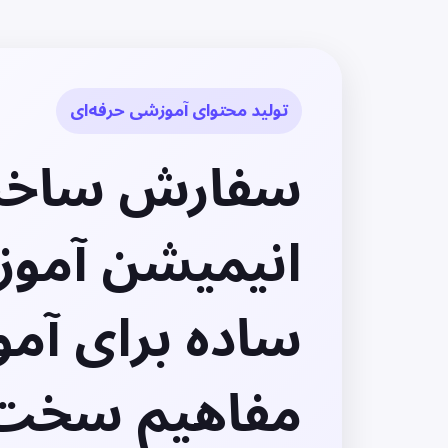
تولید محتوای آموزشی حرفه‌ای
سفارش ساخ
انیمیشن آموز
ساده برای آم
مفاهیم سخت