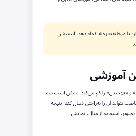
 یا مرحله‌به‌مرحله انجام دهد، انیمیشن
د.
ن آموزشی
» و «فهمیدن» را کم می‌کند. ممکن است شما
ب نتواند آن را به‌راحتی دنبال کند، نتیجه
تصویر، استفاده از مثال، نمایش