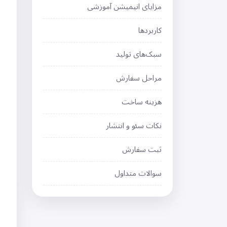
مزایای انیمیشن آموزشی
کاربردها
سبک‌های تولید
مراحل سفارش
هزینه ساخت
نکات سئو و انتشار
ثبت سفارش
سوالات متداول