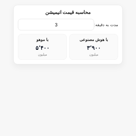
محاسبه قیمت انیمیشن
مدت به دقیقه:
با هوش مصنوعی
با موهو
۵٬۴۰۰
۳٬۹۰۰
میلیون
میلیون